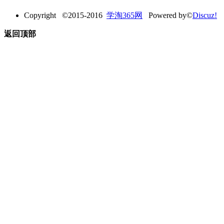
Copyright ©2015-2016
学淘365网
Powered by©
Discuz!
返回顶部