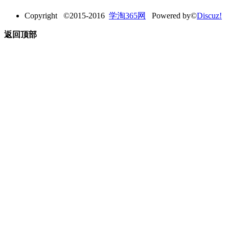
Copyright ©2015-2016
学淘365网
Powered by©
Discuz!
返回顶部