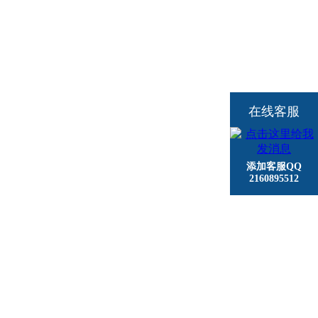
在线客服
添加客服QQ
2160895512