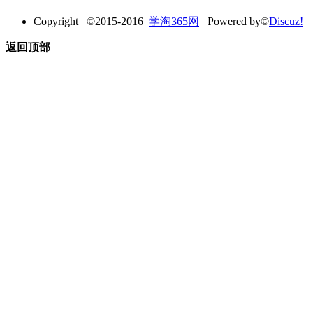
Copyright ©2015-2016
学淘365网
Powered by©
Discuz!
返回顶部