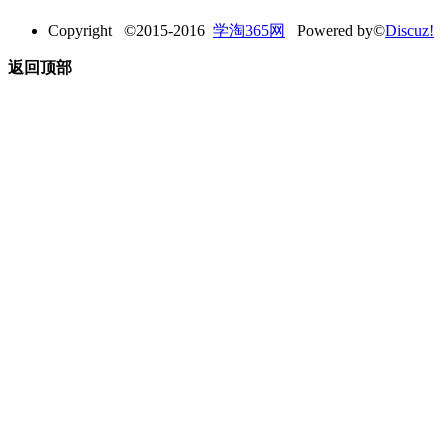
Copyright ©2015-2016
学淘365网
Powered by©
Discuz!
返回顶部