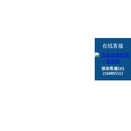
在线客服
添加客服QQ
2160895512