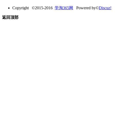
Copyright ©2015-2016
学淘365网
Powered by©
Discuz!
返回顶部