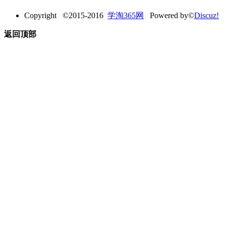
Copyright ©2015-2016
学淘365网
Powered by©
Discuz!
返回顶部