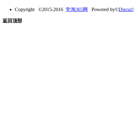
Copyright ©2015-2016
学淘365网
Powered by©
Discuz!
返回顶部