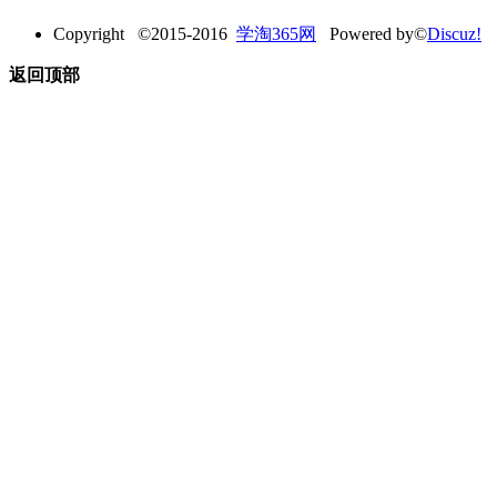
Copyright ©2015-2016
学淘365网
Powered by©
Discuz!
返回顶部