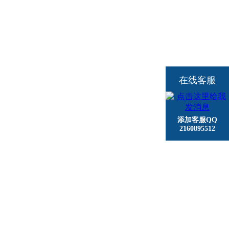
在线客服
添加客服QQ
2160895512