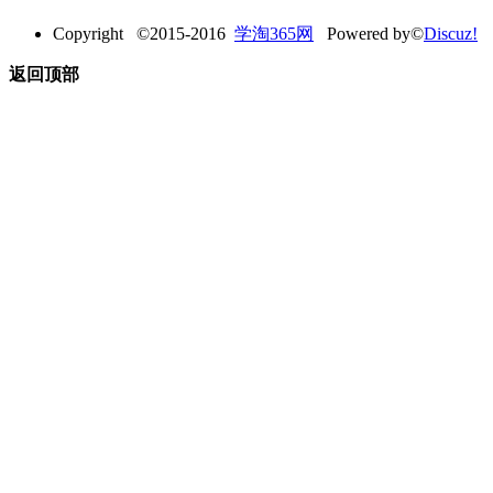
Copyright ©2015-2016
学淘365网
Powered by©
Discuz!
返回顶部