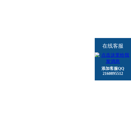
在线客服
添加客服QQ
2160895512