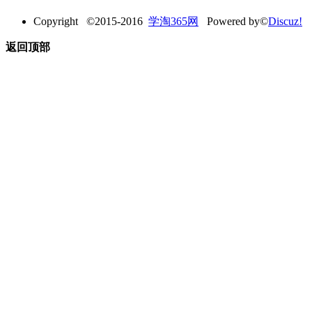
Copyright ©2015-2016
学淘365网
Powered by©
Discuz!
返回顶部