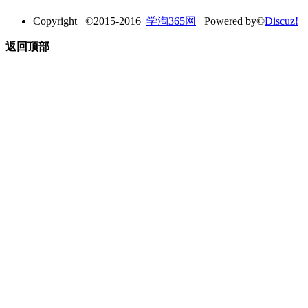
Copyright ©2015-2016
学淘365网
Powered by©
Discuz!
返回顶部