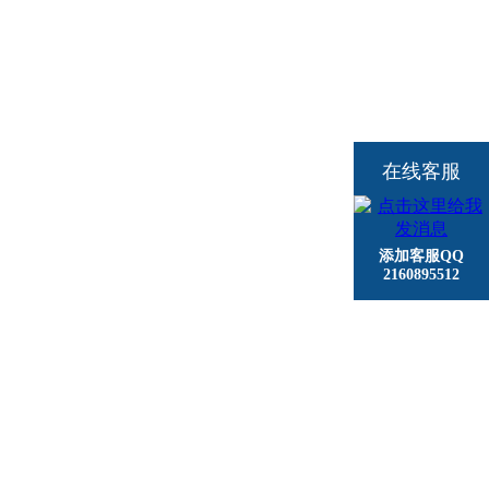
在线客服
添加客服QQ
2160895512