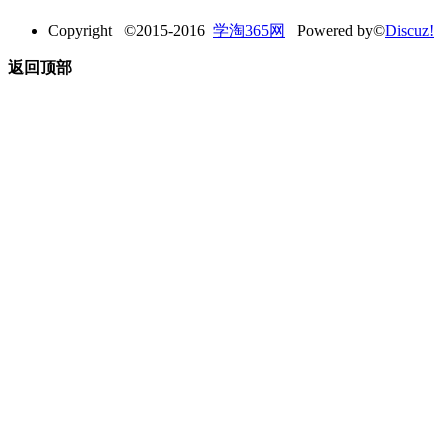
Copyright ©2015-2016
学淘365网
Powered by©
Discuz!
返回顶部