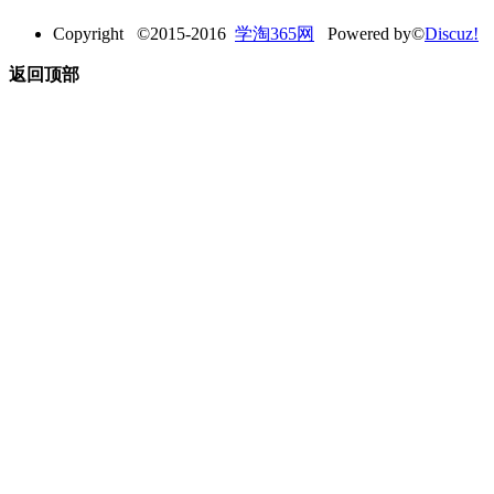
Copyright ©2015-2016
学淘365网
Powered by©
Discuz!
返回顶部