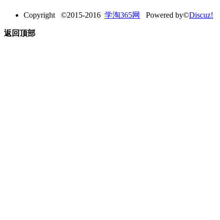
Copyright ©2015-2016
学淘365网
Powered by©
Discuz!
返回顶部