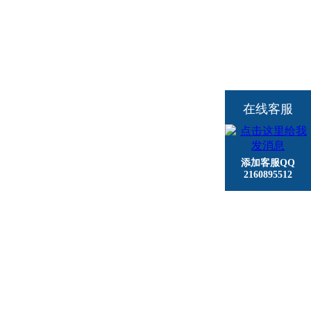
在线客服
添加客服QQ
2160895512