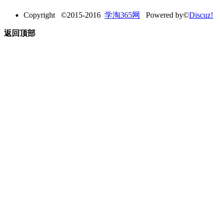
Copyright ©2015-2016
学淘365网
Powered by©
Discuz!
返回顶部