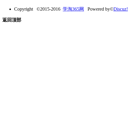
Copyright ©2015-2016
学淘365网
Powered by©
Discuz!
返回顶部