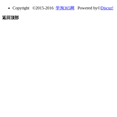
Copyright ©2015-2016
学淘365网
Powered by©
Discuz!
返回顶部