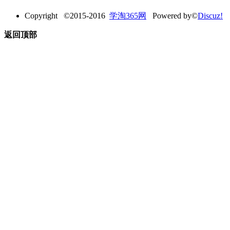
Copyright ©2015-2016
学淘365网
Powered by©
Discuz!
返回顶部