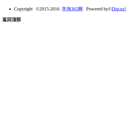
Copyright ©2015-2016
学淘365网
Powered by©
Discuz!
返回顶部