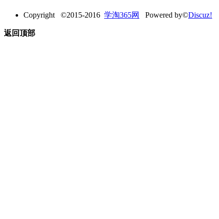
Copyright ©2015-2016
学淘365网
Powered by©
Discuz!
返回顶部