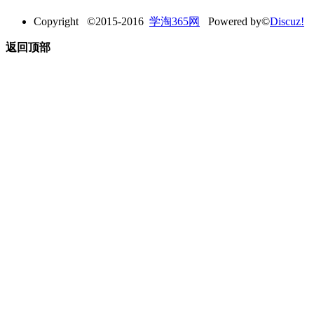
Copyright ©2015-2016
学淘365网
Powered by©
Discuz!
返回顶部