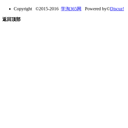
Copyright ©2015-2016
学淘365网
Powered by©
Discuz!
返回顶部