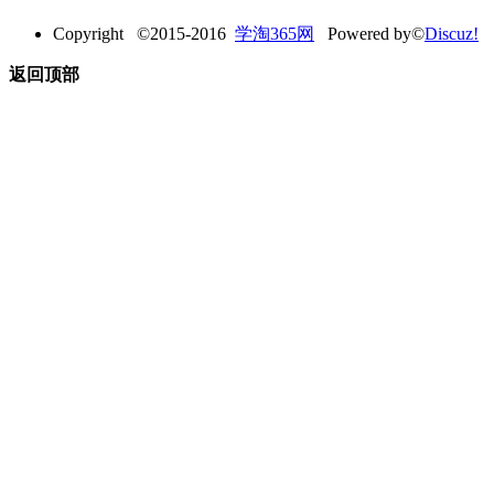
Copyright ©2015-2016
学淘365网
Powered by©
Discuz!
返回顶部