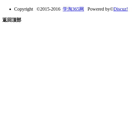
Copyright ©2015-2016
学淘365网
Powered by©
Discuz!
返回顶部