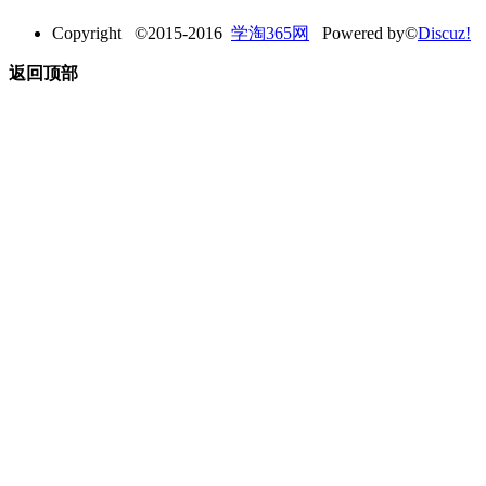
Copyright ©2015-2016
学淘365网
Powered by©
Discuz!
返回顶部