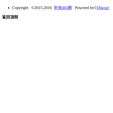
Copyright ©2015-2016
学淘365网
Powered by©
Discuz!
返回顶部