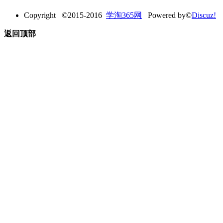
Copyright ©2015-2016
学淘365网
Powered by©
Discuz!
返回顶部