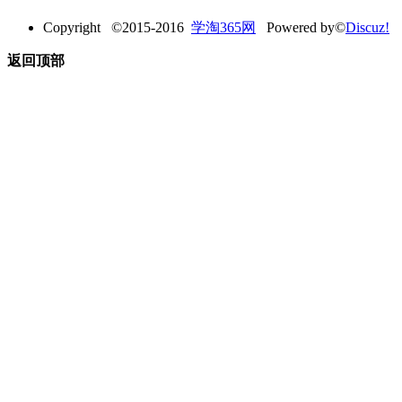
Copyright ©2015-2016
学淘365网
Powered by©
Discuz!
返回顶部