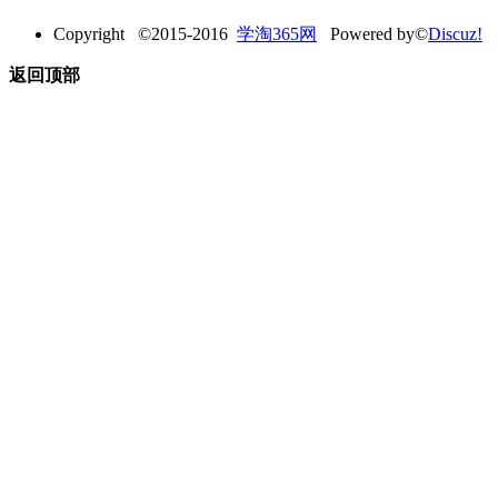
Copyright ©2015-2016
学淘365网
Powered by©
Discuz!
返回顶部