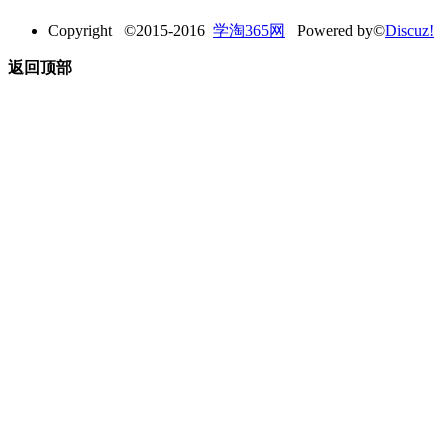
Copyright ©2015-2016
学淘365网
Powered by©
Discuz!
返回顶部