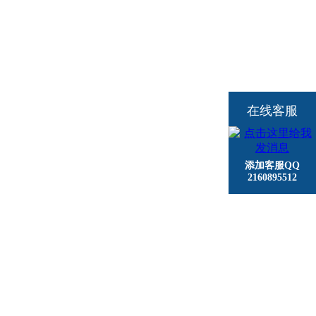
在线客服
添加客服QQ
2160895512