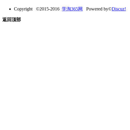
Copyright ©2015-2016
学淘365网
Powered by©
Discuz!
返回顶部