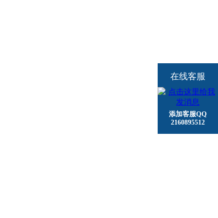
在线客服
添加客服QQ
2160895512