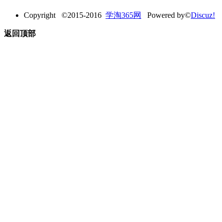
Copyright ©2015-2016
学淘365网
Powered by©
Discuz!
返回顶部