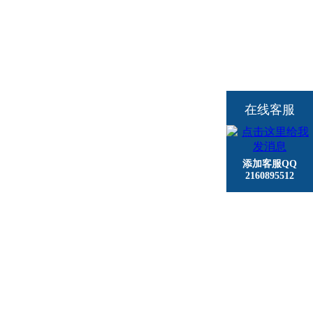
在线客服
添加客服QQ
2160895512