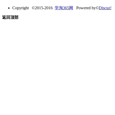
Copyright ©2015-2016
学淘365网
Powered by©
Discuz!
返回顶部