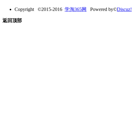
Copyright ©2015-2016
学淘365网
Powered by©
Discuz!
返回顶部