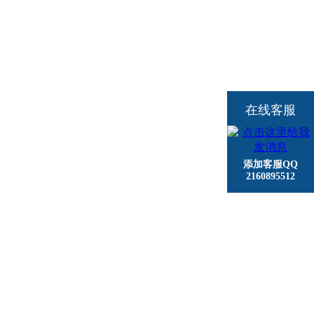
在线客服
添加客服QQ
2160895512