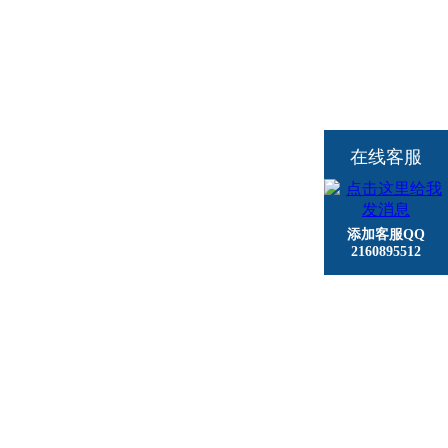
在线客服
添加客服QQ
2160895512