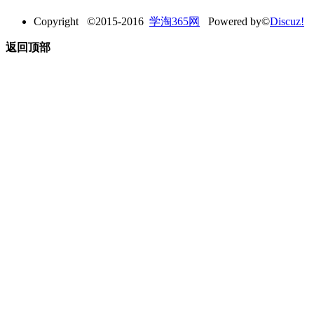
Copyright ©2015-2016
学淘365网
Powered by©
Discuz!
返回顶部