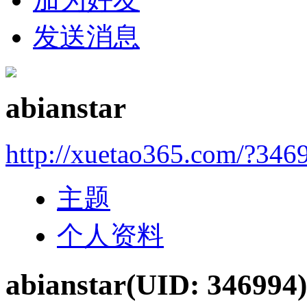
发送消息
abianstar
http://xuetao365.com/?346
主题
个人资料
abianstar
(UID: 346994)