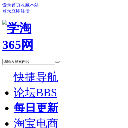
设为首页
收藏本站
登录
立即注册
快捷导航
论坛
BBS
每日更新
淘宝电商