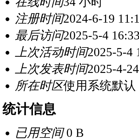
在线时间
34 小时
注册时间
2024-6-19 11:
最后访问
2025-5-4 16:3
上次活动时间
2025-5-4 
上次发表时间
2025-4-24
所在时区
使用系统默认
统计信息
已用空间
0 B