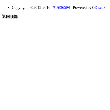
Copyright ©2015-2016
学淘365网
Powered by©
Discuz!
返回顶部