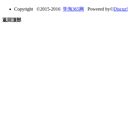
Copyright ©2015-2016
学淘365网
Powered by©
Discuz!
返回顶部