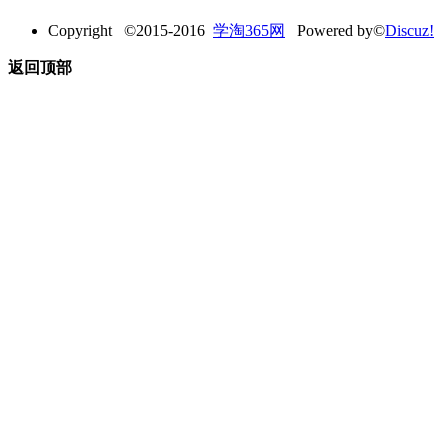
Copyright ©2015-2016
学淘365网
Powered by©
Discuz!
返回顶部