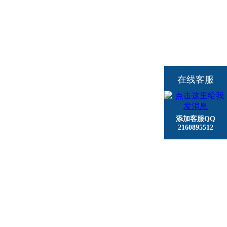
在线客服
添加客服QQ
2160895512