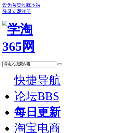
设为首页
收藏本站
登录
立即注册
快捷导航
论坛
BBS
每日更新
淘宝电商