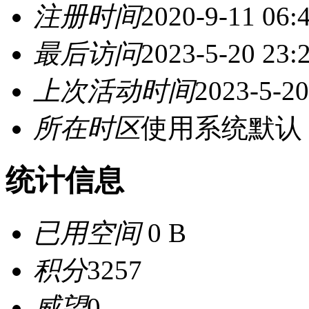
注册时间
2020-9-11 06:
最后访问
2023-5-20 23:
上次活动时间
2023-5-20
所在时区
使用系统默认
统计信息
已用空间
0 B
积分
3257
威望
0