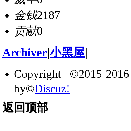
金钱
2187
贡献
0
Archiver
|
小黑屋
|
Copyright ©2015-201
by©
Discuz!
返回顶部