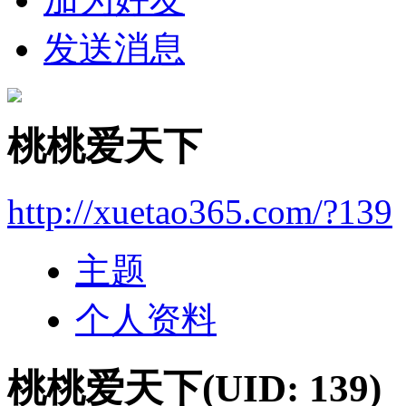
发送消息
桃桃爱天下
http://xuetao365.com/?139
主题
个人资料
桃桃爱天下
(UID: 139)