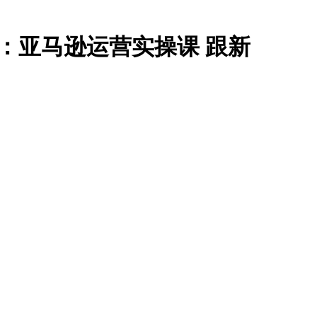
教程：亚马逊运营实操课 跟新