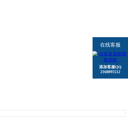
在线客服
添加客服QQ
2160895512