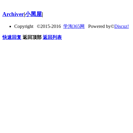
Archiver
|
小黑屋
|
Copyright ©2015-2016
学淘365网
Powered by©
Discuz!
快速回复
返回顶部
返回列表