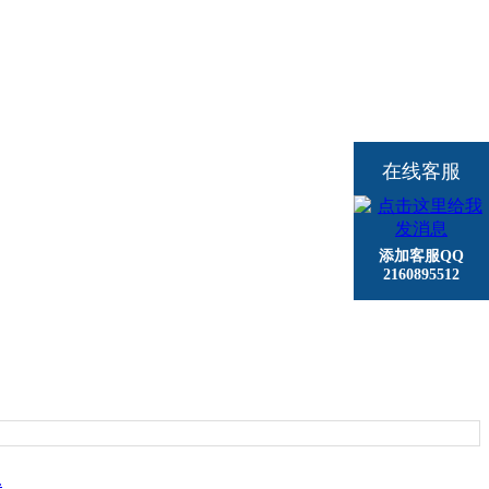
在线客服
添加客服QQ
2160895512
.