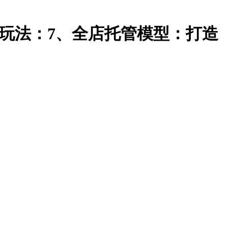
杠杆玩法：7、全店托管模型：打造