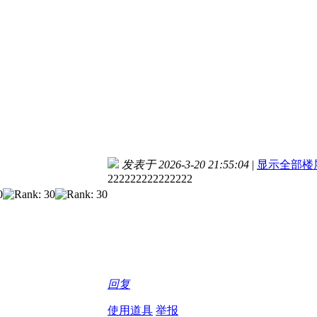
发表于 2026-3-20 21:55:04
|
显示全部楼
222222222222222
回复
使用道具
举报