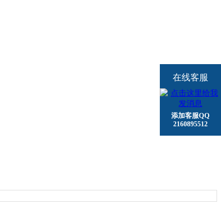
在线客服
添加客服QQ
2160895512