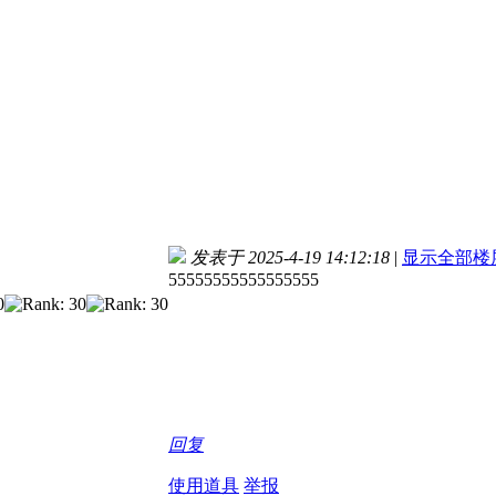
发表于 2025-4-19 14:12:18
|
显示全部楼
55555555555555555
回复
使用道具
举报