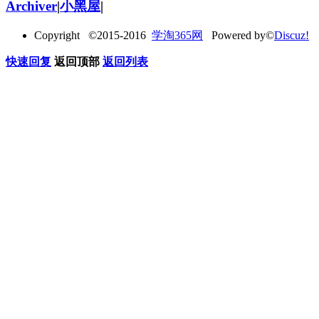
Archiver
|
小黑屋
|
Copyright ©2015-2016
学淘365网
Powered by©
Discuz!
快速回复
返回顶部
返回列表