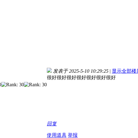
发表于 2025-5-10 10:29:25
|
显示全部楼
很好很好很好很好很好很好很好
回复
使用道具
举报