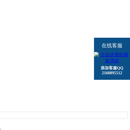
在线客服
添加客服QQ
2160895512
.