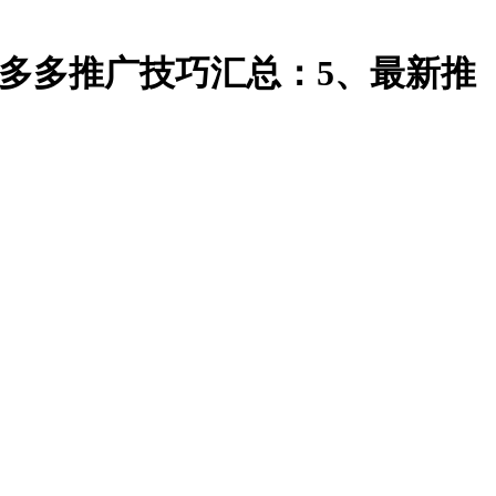
最新多多推广技巧汇总：5、最新推