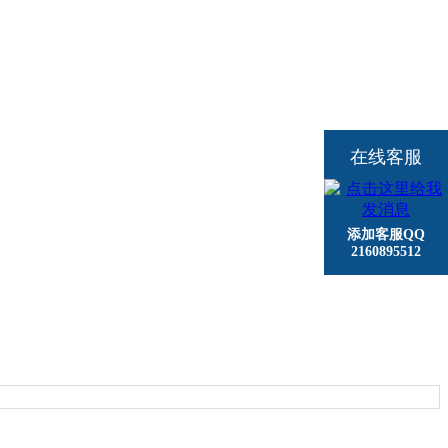
在线客服
添加客服QQ
2160895512