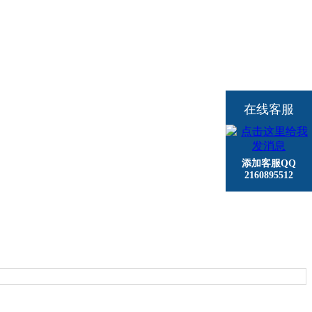
在线客服
添加客服QQ
2160895512